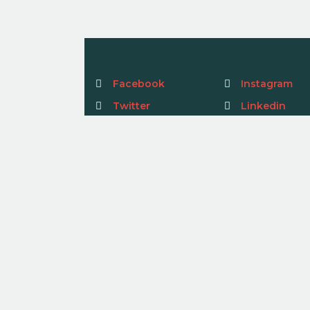
Facebook
Instagram
Twitter
Linkedin